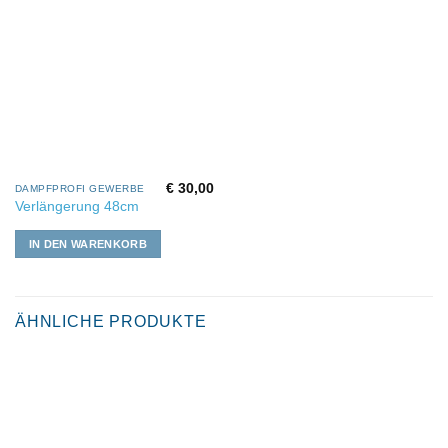
€
30,00
DAMPFPROFI GEWERBE
Verlängerung 48cm
IN DEN WARENKORB
ÄHNLICHE PRODUKTE