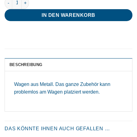
IN DEN WARENKORB
BESCHREIBUNG
Wagen aus Metall. Das ganze Zubehör kann
problemlos am Wagen platziert werden.
DAS KÖNNTE IHNEN AUCH GEFALLEN …