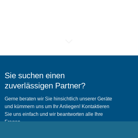
Sie suchen einen
zuverlässigen Partner?
Gerne beraten wir Sie hinsichtlich unserer Geräte
und kümmern uns um Ihr Anliegen! Kontaktieren
Sie uns einfach und wir beantworten alle Ihre
Fragen.