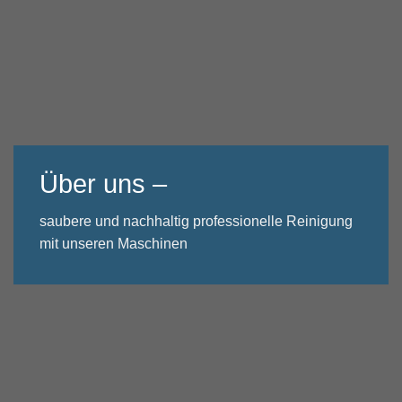
Über uns –
saubere und nachhaltig professionelle Reinigung
mit unseren Maschinen