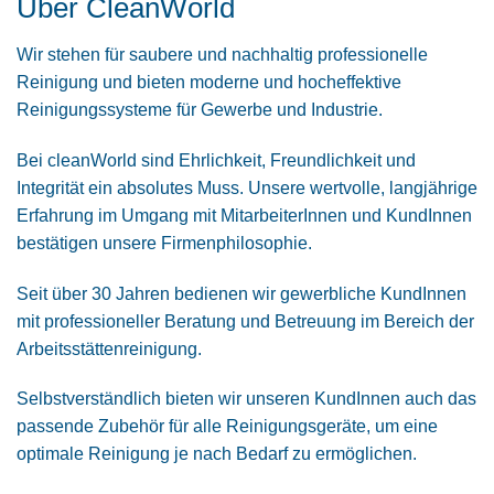
Über CleanWorld
Wir stehen für
saubere und nachhaltig professionelle
Reinigung und
bieten moderne und hocheffektive
Reinigungssysteme für Gewerbe und
Industrie.
Bei cleanWorld sind Ehrlichkeit, Freundlichkeit und
Integrität ein absolutes Muss. Unsere wertvolle, langjährige
Erfahrung im Umgang mit MitarbeiterInnen und KundInnen
bestätigen unsere Firmenphilosophie.
Seit über 30 Jahren bedienen wir gewerbliche KundInnen
mit professioneller Beratung und Betreuung im Bereich der
Arbeitsstättenreinigung.
Selbstverständlich bieten wir unseren KundInnen auch das
passende Zubehör für alle Reinigungsgeräte, um eine
optimale Reinigung je nach Bedarf zu ermöglichen.