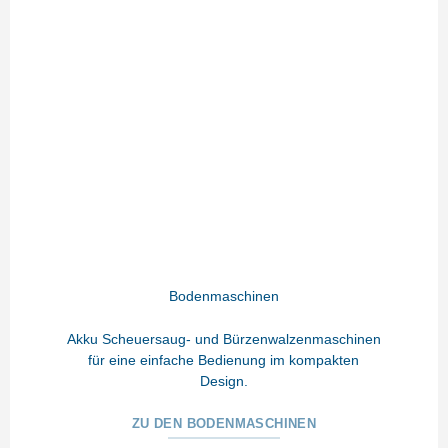
Bodenmaschinen
Akku Scheuersaug- und Bürzenwalzenmaschinen
für eine einfache Bedienung im kompakten
Design.
ZU DEN BODENMASCHINEN