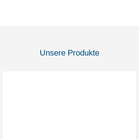
Unsere Produkte