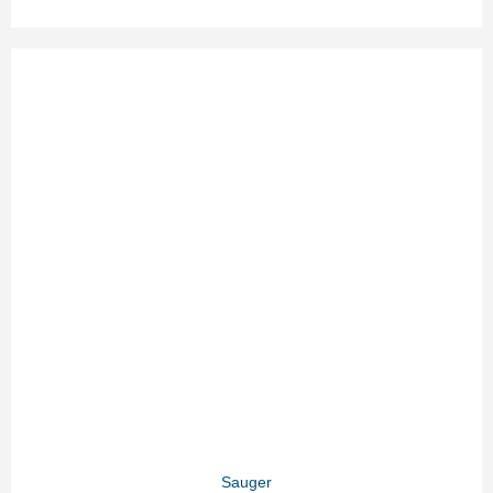
Sauger