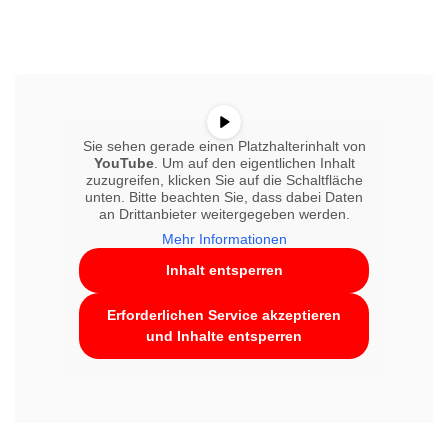
Sie sehen gerade einen Platzhalterinhalt von
YouTube
. Um auf den eigentlichen Inhalt
zuzugreifen, klicken Sie auf die Schaltfläche
unten. Bitte beachten Sie, dass dabei Daten
an Drittanbieter weitergegeben werden.
Mehr Informationen
Inhalt entsperren
Erforderlichen Service akzeptieren
und Inhalte entsperren