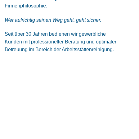
Firmenphilosophie.
Wer aufrichtig seinen Weg geht, geht sicher.
Seit über 30 Jahren bedienen wir gewerbliche
Kunden mit professioneller Beratung und optimaler
Betreuung im Bereich der Arbeitsstättenreinigung.