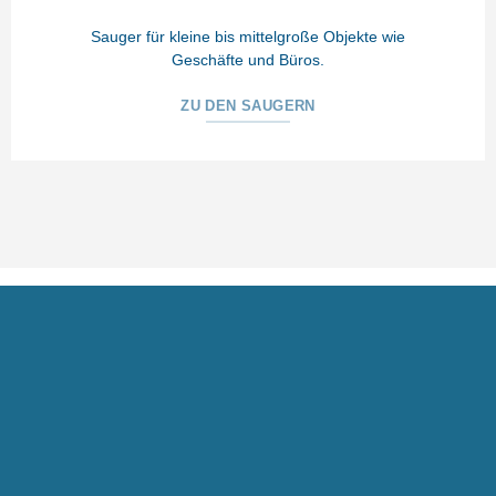
Sauger für kleine bis mittelgroße Objekte wie
Geschäfte und Büros.
ZU DEN SAUGERN