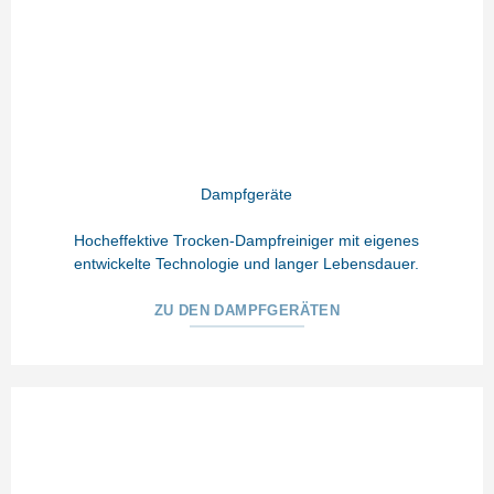
Dampfgeräte
Hocheffektive Trocken-Dampfreiniger mit eigenes
entwickelte Technologie und langer Lebensdauer.
ZU DEN DAMPFGERÄTEN