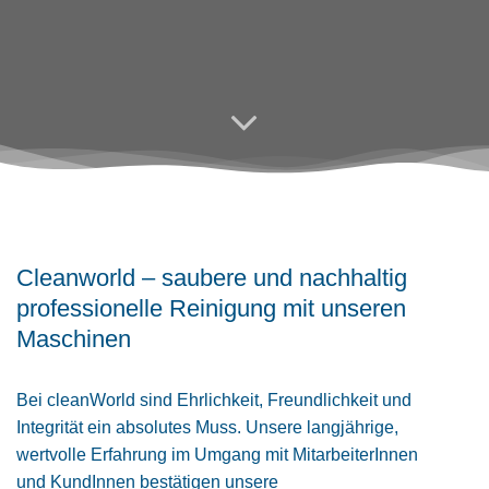
Cleanworld – saubere und nachhaltig
professionelle Reinigung mit unseren
Maschinen
Bei cleanWorld sind Ehrlichkeit, Freundlichkeit und
Integrität ein absolutes Muss. Unsere langjährige,
wertvolle Erfahrung im Umgang mit MitarbeiterInnen
und KundInnen bestätigen unsere