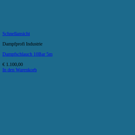
Schnellansicht
Dampfprofi Industrie
Dampfschlauch 10Bar 5m
€
1.100,00
In den Warenkorb