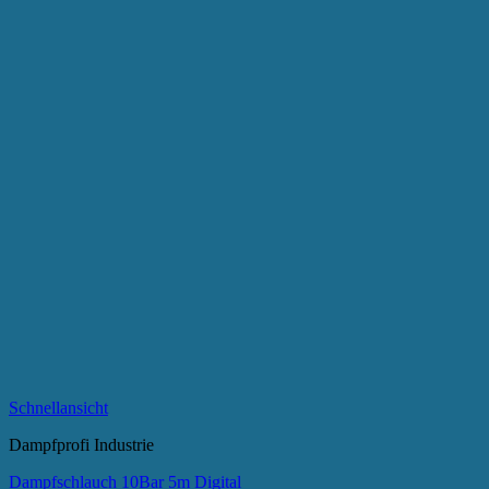
Schnellansicht
Dampfprofi Industrie
Dampfschlauch 10Bar 5m Digital