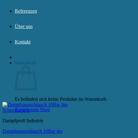
Referenzen
Über uns
Kontakt
Warenkorb
Es befinden sich keine Produkte im Warenkorb.
Zurück zum Shop
Schnellansicht
Dampfprofi Industrie
Dampfsaugschlauch 10Bar 4m