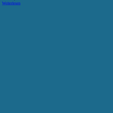
Weiterlesen