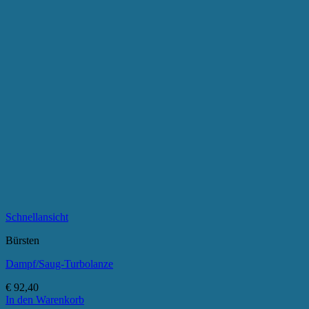
Schnellansicht
Bürsten
Dampf/Saug-Turbolanze
€
92,40
In den Warenkorb