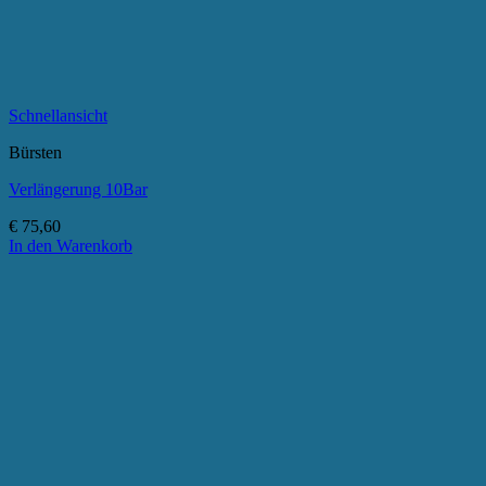
Schnellansicht
Bürsten
Verlängerung 10Bar
€
75,60
In den Warenkorb