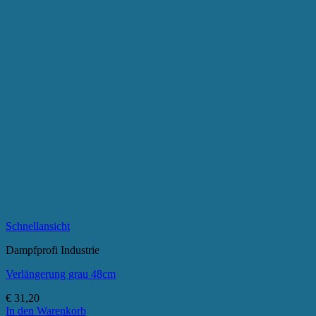
Schnellansicht
Dampfprofi Industrie
Verlängerung grau 48cm
€
31,20
In den Warenkorb