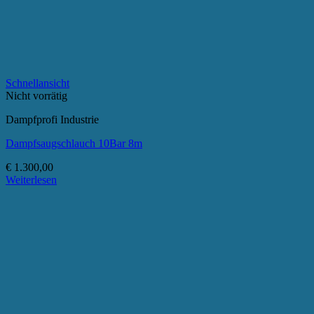
Schnellansicht
Nicht vorrätig
Dampfprofi Industrie
Dampfsaugschlauch 10Bar 8m
€
1.300,00
Weiterlesen