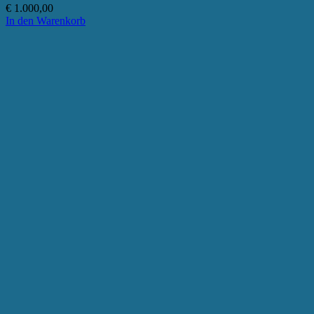
€
1.000,00
In den Warenkorb