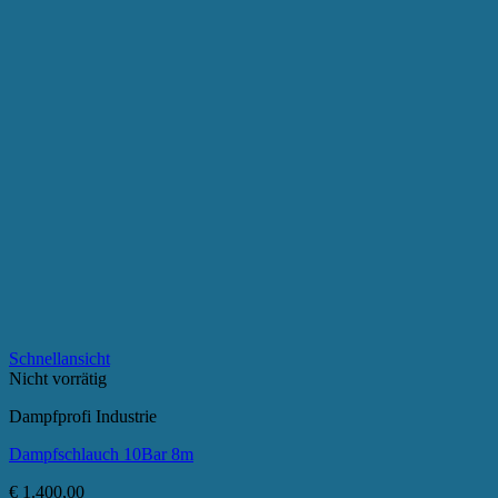
Schnellansicht
Nicht vorrätig
Dampfprofi Industrie
Dampfschlauch 10Bar 8m
€
1.400,00