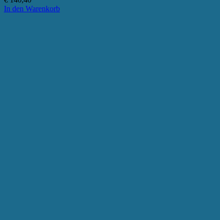
In den Warenkorb