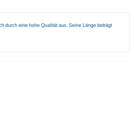
ch durch eine hohe Qualität aus. Seine Länge beträgt