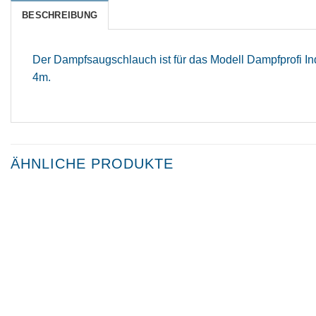
BESCHREIBUNG
Der Dampfsaugschlauch ist für das Modell Dampfprofi In
4m.
ÄHNLICHE PRODUKTE