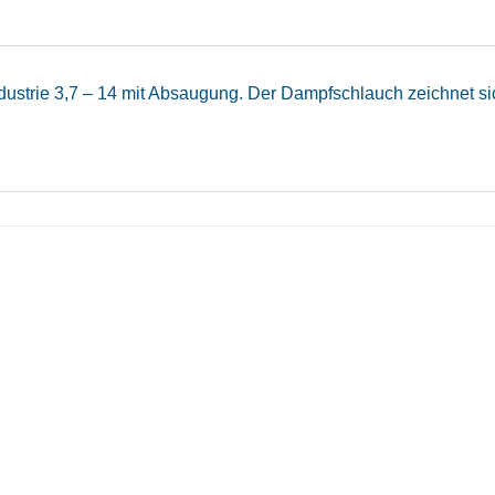
dustrie 3,7 – 14 mit Absaugung. Der Dampfschlauch zeichnet si