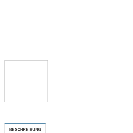
BESCHREIBUNG