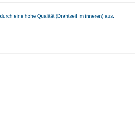
rch eine hohe Qualität (Drahtseil im inneren) aus.