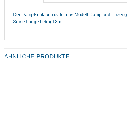
Der Dampfschlauch ist für das Modell Dampfprofi Erzeug
Seine Länge beträgt 3m.
ÄHNLICHE PRODUKTE