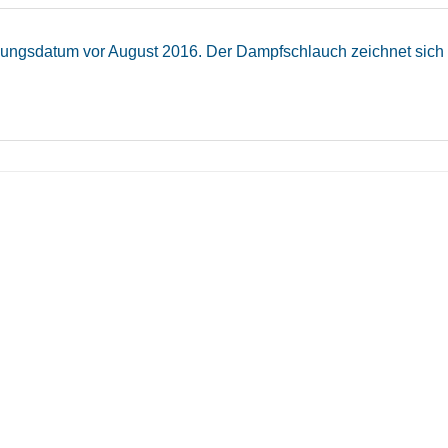
ungsdatum vor August 2016. Der Dampfschlauch zeichnet sich du