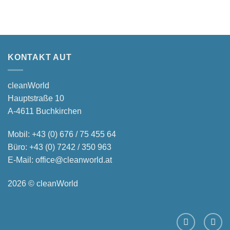
KONTAKT AUT
cleanWorld
Hauptstraße 10
A-4611 Buchkirchen
Mobil:
+43 (0) 676 / 75 455 64
Büro:
+43 (0) 7242 / 350 963
E-Mail:
office@cleanworld.at
2026 © cleanWorld