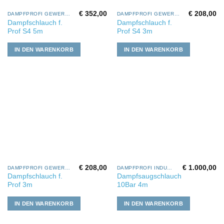
€
352,00
€
208,00
DAMPFPROFI GEWERBE
DAMPFPROFI GEWERBE
Dampfschlauch f.
Dampfschlauch f.
Prof S4 5m
Prof S4 3m
IN DEN WARENKORB
IN DEN WARENKORB
€
208,00
€
1.000,00
DAMPFPROFI GEWERBE
DAMPFPROFI INDUSTRIE
Dampfschlauch f.
Dampfsaugschlauch
Prof 3m
10Bar 4m
IN DEN WARENKORB
IN DEN WARENKORB