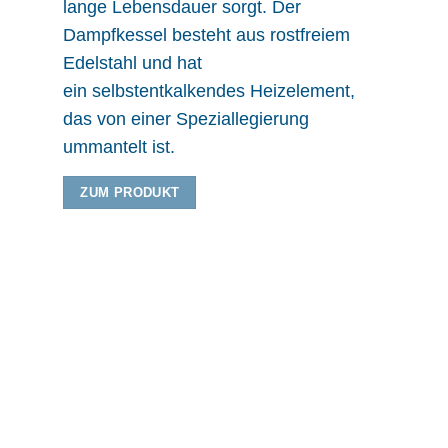
lange Lebensdauer sorgt. Der
Dampfkessel besteht aus rostfreiem
Edelstahl und hat
ein selbstentkalkendes Heizelement,
das von einer Speziallegierung
ummantelt ist.
ZUM PRODUKT