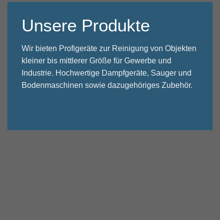
Unsere Produkte
Wir bieten Profigeräte zur Reinigung von Objekten
kleiner bis mittlerer Größe für Gewerbe und
Industrie. Hochwertige Dampfgeräte, Sauger und
Bodenmaschinen sowie dazugehöriges Zubehör.