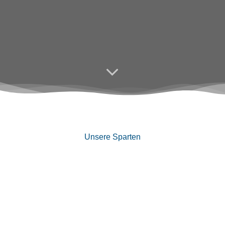
Unsere Sparten