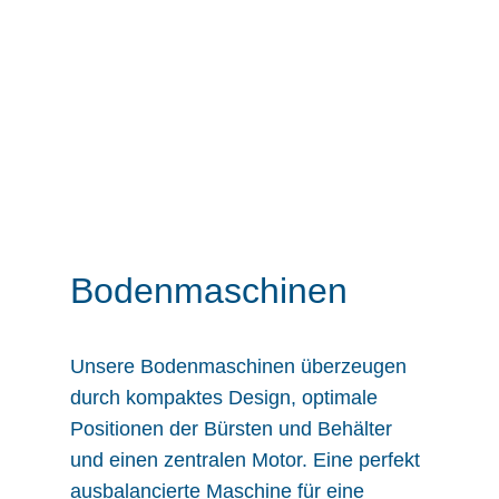
Bodenmaschinen
Unsere Bodenmaschinen überzeugen
durch kompaktes Design, optimale
Positionen der Bürsten und Behälter
und einen zentralen Motor. Eine perfekt
ausbalancierte Maschine für eine