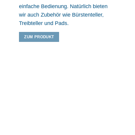
einfache Bedienung. Natürlich bieten
wir auch Zubehör wie Bürstenteller,
Treibteller und Pads.
ZUM PRODUKT