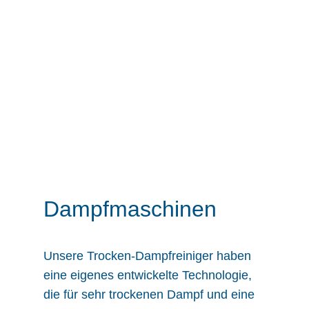
Dampfmaschinen
Unsere Trocken-Dampfreiniger haben
eine eigenes entwickelte Technologie,
die für sehr trockenen Dampf und eine