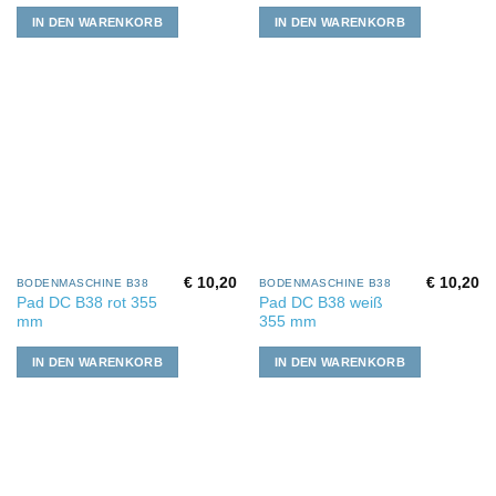
IN DEN WARENKORB
IN DEN WARENKORB
€
10,20
€
10,20
BODENMASCHINE B38
BODENMASCHINE B38
Pad DC B38 rot 355
Pad DC B38 weiß
mm
355 mm
IN DEN WARENKORB
IN DEN WARENKORB