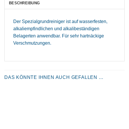
BESCHREIBUNG
Der Spezialgrundreiniger ist auf wasserfesten,
alkaliempfindlichen und alkalibeständigen
Belagerten anwendbar. Für sehr hartnäckige
Verschmutzungen.
DAS KÖNNTE IHNEN AUCH GEFALLEN …