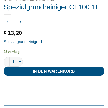
Spezialgrundreiniger CL100 1L
13,20
€
Spezialgrundreiniger 1L
28 vorrätig
Spezialgrundreiniger CL100 1L Menge
IN DEN WARENKORB