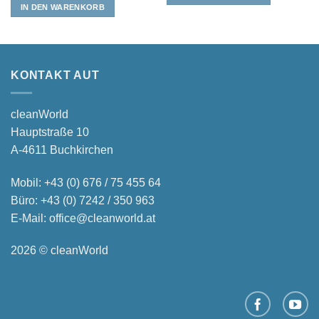
IN DEN WARENKORB
KONTAKT AUT
cleanWorld
Hauptstraße 10
A-4611 Buchkirchen
Mobil:
+43 (0) 676 / 75 455 64
Büro:
+43 (0) 7242 / 350 963
E-Mail:
office@cleanworld.at
2026 © cleanWorld