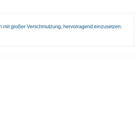
den mit großer Verschmutzung, hervorragend einzusetzen.