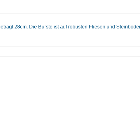
beträgt 28cm. Die Bürste ist auf robusten Fliesen und Steinbö