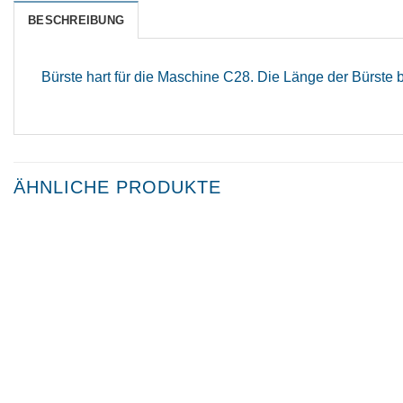
BESCHREIBUNG
Bürste hart für die Maschine C28. Die Länge der Bürste 
ÄHNLICHE PRODUKTE