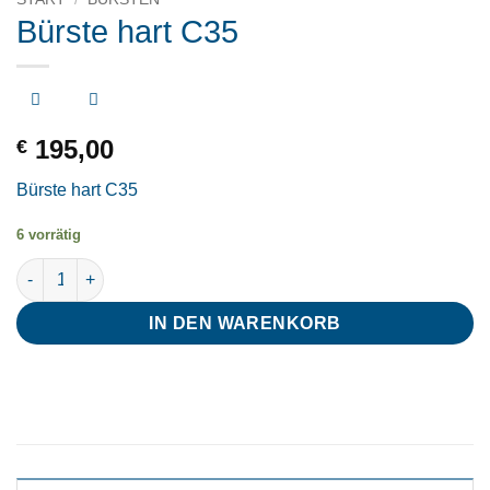
Bürste hart C35
195,00
€
Bürste hart C35
6 vorrätig
Bürste hart C35 Menge
IN DEN WARENKORB