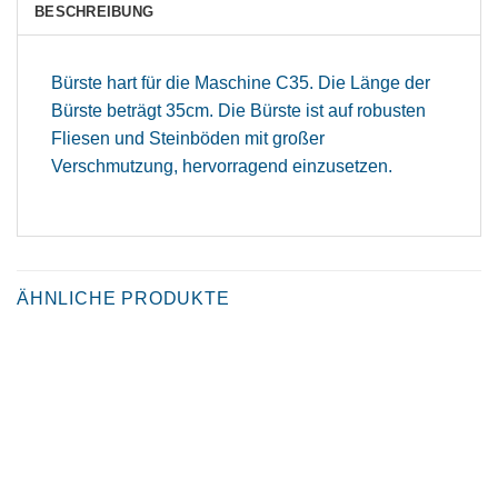
BESCHREIBUNG
Bürste hart für die Maschine C35. Die Länge der
Bürste beträgt 35cm. Die Bürste ist auf robusten
Fliesen und Steinböden mit großer
Verschmutzung, hervorragend einzusetzen.
ÄHNLICHE PRODUKTE