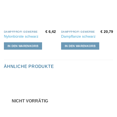
€
6,42
€
20,79
DAMPFPROFI GEWERBE
DAMPFPROFI GEWERBE
Nylonbürste schwarz
Dampflanze schwarz
IN DEN WARENKORB
IN DEN WARENKORB
ÄHNLICHE PRODUKTE
NICHT VORRÄTIG