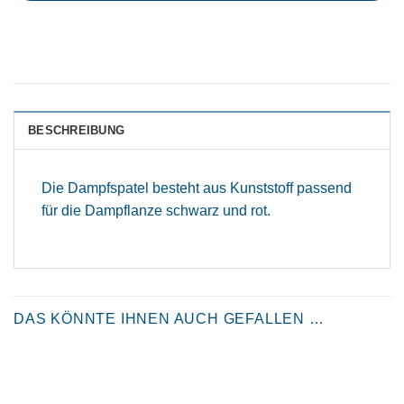
BESCHREIBUNG
Die Dampfspatel besteht aus Kunststoff passend
für die Dampflanze schwarz und rot.
DAS KÖNNTE IHNEN AUCH GEFALLEN …