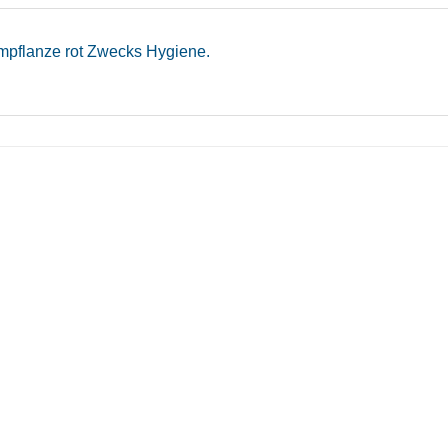
ampflanze rot Zwecks Hygiene.