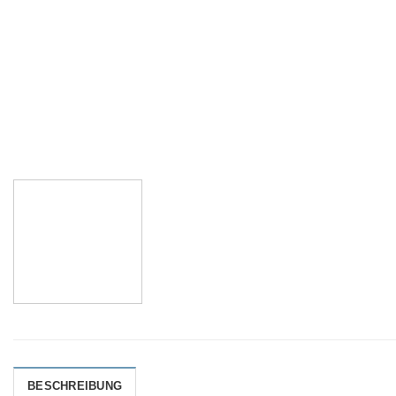
BESCHREIBUNG