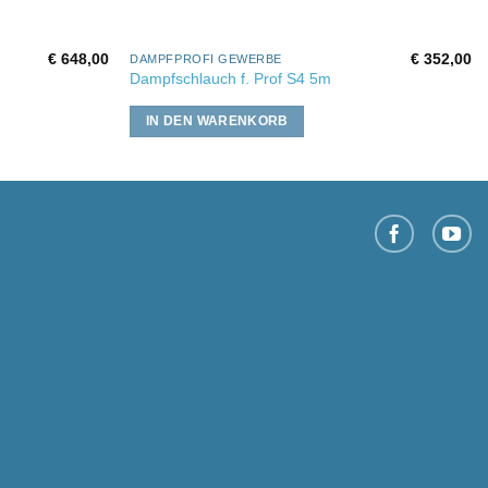
€
648,00
€
352,00
DAMPFPROFI GEWERBE
Dampfschlauch f. Prof S4 5m
IN DEN WARENKORB