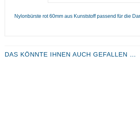
Nylonbürste rot 60mm aus Kunststoff passend für die D
DAS KÖNNTE IHNEN AUCH GEFALLEN …