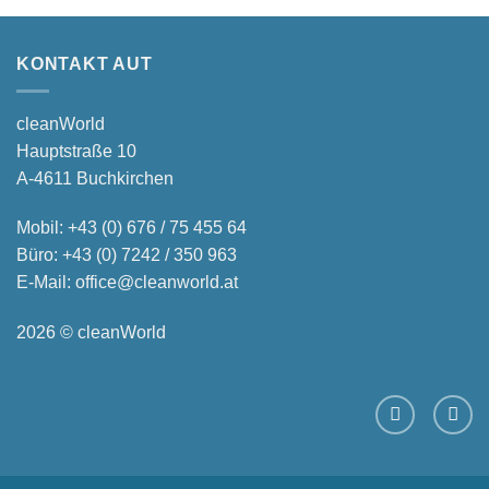
KONTAKT AUT
cleanWorld
Hauptstraße 10
A-4611 Buchkirchen
Mobil:
+43 (0) 676 / 75 455 64
Büro:
+43 (0) 7242 / 350 963
E-Mail:
office@cleanworld.at
2026 © cleanWorld