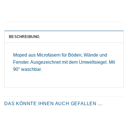
BESCHREIBUNG
Moped aus Microfasern für Böden, Wände und
Fenster. Ausgezeichnet mit dem Umweltsiegel. Mit
90° waschbar.
DAS KÖNNTE IHNEN AUCH GEFALLEN …