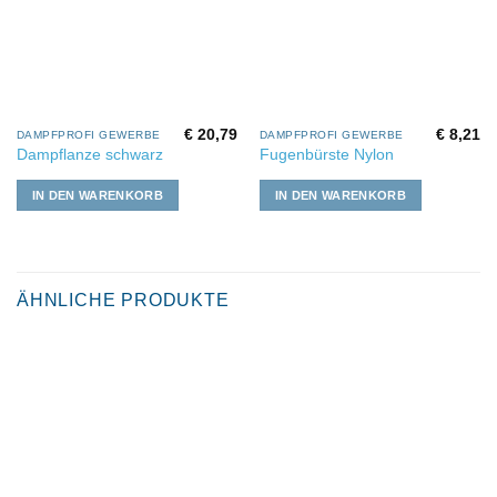
€
20,79
€
8,21
DAMPFPROFI GEWERBE
DAMPFPROFI GEWERBE
Dampflanze schwarz
Fugenbürste Nylon
IN DEN WARENKORB
IN DEN WARENKORB
ÄHNLICHE PRODUKTE