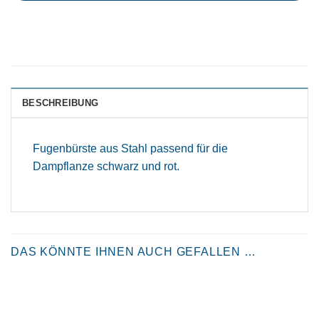
BESCHREIBUNG
Fugenbürste aus Stahl passend für die
Dampflanze schwarz und rot.
DAS KÖNNTE IHNEN AUCH GEFALLEN …