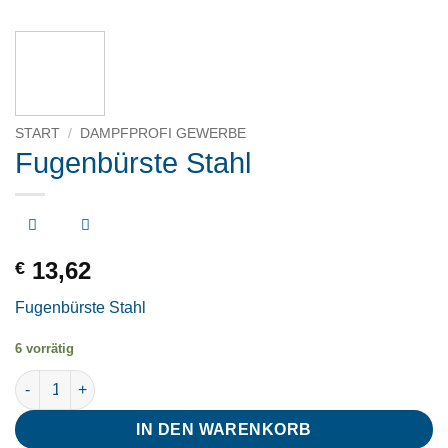
START
/
DAMPFPROFI GEWERBE
Fugenbürste Stahl
13,62
€
Fugenbürste Stahl
6 vorrätig
Fugenbürste Stahl Menge
IN DEN WARENKORB