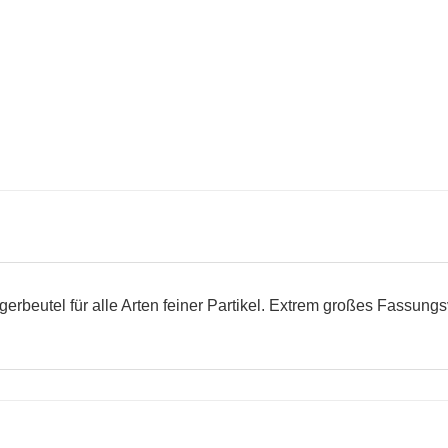
erbeutel für alle Arten feiner Partikel. Extrem großes Fassun