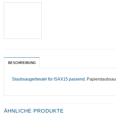
BESCHREIBUNG
Staubsaugerbeutel für ISAX15 passend.
Papierstaubsaug
ÄHNLICHE PRODUKTE