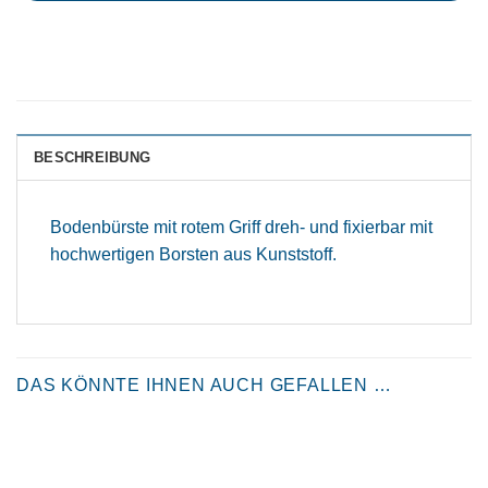
BESCHREIBUNG
Bodenbürste mit rotem Griff dreh- und fixierbar mit
hochwertigen Borsten aus Kunststoff.
DAS KÖNNTE IHNEN AUCH GEFALLEN …