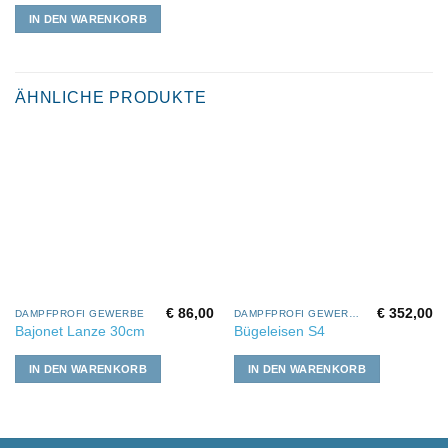
IN DEN WARENKORB
ÄHNLICHE PRODUKTE
€
86,00
€
352,00
DAMPFPROFI GEWERBE
DAMPFPROFI GEWERBE
Bajonet Lanze 30cm
Bügeleisen S4
IN DEN WARENKORB
IN DEN WARENKORB